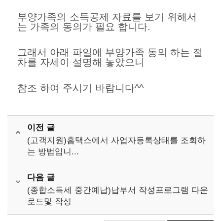
부양가족의 소득공제 자료를 보기 위해서
는 가족의 동의가 필요 합니다.
그래서 아래 파일에 부양가족 동의 하는 절
차를 자세이 설명해 놓았으니
참조 하여 주시기 바랍니다^^
이전 글
(고객지원)홈택스에서 사업자등록상태를 조회하
는 방법입니...
다음 글
(종합소득세 중간예납)납부서 작성프로그램 다운
로드및 작성