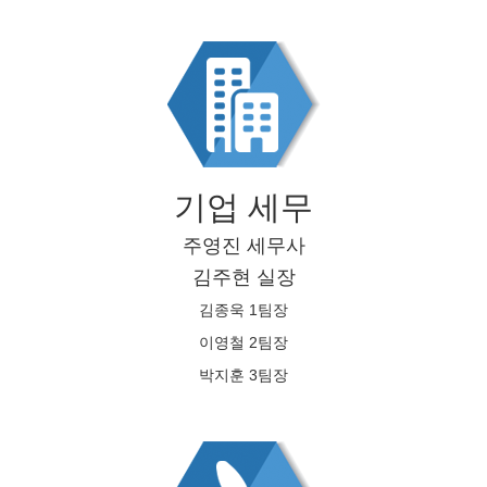
기업 세무
주영진 세무사
김주현 실장
김종욱 1팀장
이영철 2팀장
박지훈 3팀장