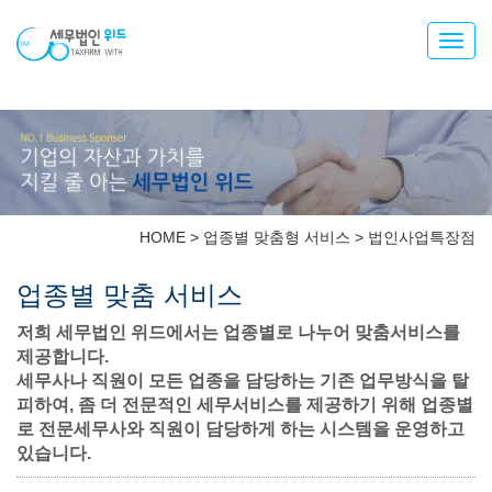
Toggl
navig
HOME
>
업종별 맞춤형 서비스
>
법인사업특장점
업종별 맞춤 서비스
저희 세무법인 위드에서는 업종별로 나누어 맞춤서비스를
제공합니다.
세무사나 직원이 모든 업종을 담당하는 기존 업무방식을 탈
피하여, 좀 더 전문적인 세무서비스를 제공하기 위해 업종별
로 전문세무사와 직원이 담당하게 하는 시스템을 운영하고
있습니다.