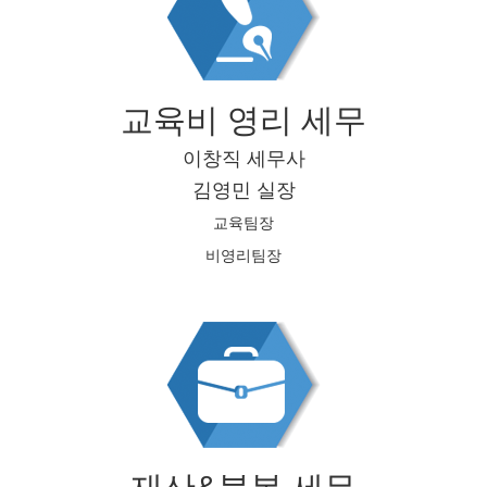
교육비 영리 세무
이창직 세무사
김영민 실장
교육팀장
비영리팀장