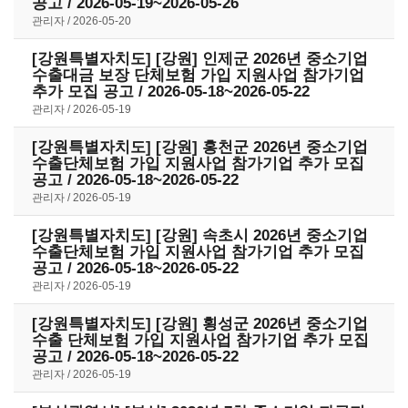
공고 / 2026-05-19~2026-05-26
관리자
2026-05-20
[강원특별자치도] [강원] 인제군 2026년 중소기업
수출대금 보장 단체보험 가입 지원사업 참가기업
추가 모집 공고 / 2026-05-18~2026-05-22
관리자
2026-05-19
[강원특별자치도] [강원] 홍천군 2026년 중소기업
수출단체보험 가입 지원사업 참가기업 추가 모집
공고 / 2026-05-18~2026-05-22
관리자
2026-05-19
[강원특별자치도] [강원] 속초시 2026년 중소기업
수출단체보험 가입 지원사업 참가기업 추가 모집
공고 / 2026-05-18~2026-05-22
관리자
2026-05-19
[강원특별자치도] [강원] 횡성군 2026년 중소기업
수출 단체보험 가입 지원사업 참가기업 추가 모집
공고 / 2026-05-18~2026-05-22
관리자
2026-05-19